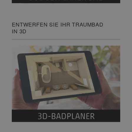
ENTWERFEN SIE IHR TRAUMBAD
IN 3D