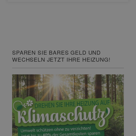
SPAREN SIE BARES GELD UND
WECHSELN JETZT IHRE HEIZUNG!