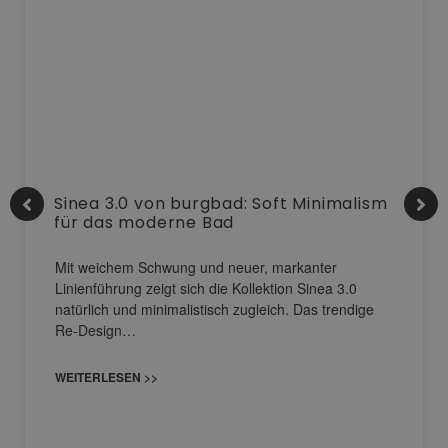
Sinea 3.0 von burgbad: Soft Minimalism
für das moderne Bad
Mit weichem Schwung und neuer, markanter
Linienführung zeigt sich die Kollektion Sinea 3.0
natürlich und minimalistisch zugleich. Das trendige
Re-Design…
WEITERLESEN >>