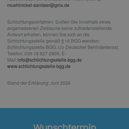
muehlnickel-sanitaer@gmx.de
Schlichtungsverfahren: Sollten Sie innerhalb eines
angemessenen Zeitraums keine zufriedenstellende
Antwort erhalten, können Sie sich an die
Schlichtungsstelle gemäß § 16 BGG wenden:
Schlichtungsstelle BGG, c/o Deutscher Behindertenrat,
Telefon: 030 18 527-2805, E-
Mail:
info@schlichtungsstelle-bgg.de
www.schlichtungsstelle-bgg.de
Stand der Erklärung: Juni 2026
Wunschtermin