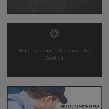
Bitte akzeptieren Sie zuerst die
Cookies.