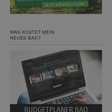
WAS KOSTET MEIN
NEUES BAD?