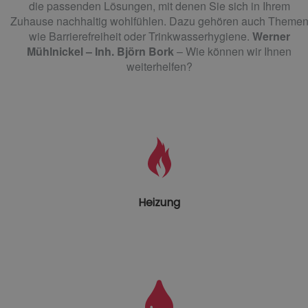
die passenden Lösungen, mit denen Sie sich in Ihrem
Zuhause nachhaltig wohlfühlen. Dazu gehören auch Theme
wie Barrierefreiheit oder Trinkwasserhygiene.
Werner
Mühlnickel – Inh. Björn Bork
–
Wie können wir Ihnen
weiterhelfen?
Heizung