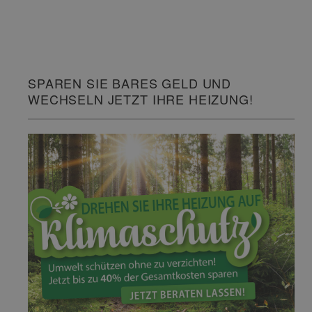
SPAREN SIE BARES GELD UND
WECHSELN JETZT IHRE HEIZUNG!