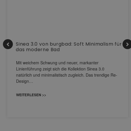
Sinea 3.0 von burgbad: Soft Minimalism für
das moderne Bad
Mit weichem Schwung und neuer, markanter
Linienführung zeigt sich die Kollektion Sinea 3.0
natürlich und minimalistisch zugleich. Das trendige Re-
Design…
WEITERLESEN >>