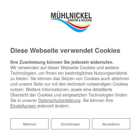
Diese Webseite verwendet Cookies
Ihre Zustimmung können Sie jederzeit widerrufen.
Wir verwenden auf dieser Webseite Cookies und weitere
Technologien, um Ihnen ein bestmögliches Nutzungserlebnis
zu bieten. Sie können das Setzen von Cookies auch ablehnen
und unsere Seite nur mit den technisch notwendigen Cookies
nutzen. Weitere Informationen, sowie eine detaillierte
Übersicht der Cookies und eingesetzten Technologien finden
Sie in unserer
Datenschutzerklärung
. Sie können Ihre
Einstellungen
jederzeit ändern.
Ablehnen
Ablehnen
Einstellungen
Akzeptieren