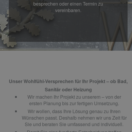
besprechen oder einen Termin zu
vereinbaren.
Unser Wohlfühl-Versprechen für Ihr Projekt ­­­­– ob Bad,
Sanitär oder Heizung
Wir machen Ihr Projekt zu unserem – von der
ersten Planung bis zur fertigen Umsetzung.
Wir wollen, dass Ihre Lösung genau zu Ihren
Wünschen passt. Deshalb nehmen wir uns Zeit für
Sie und beraten Sie umfassend und individuell.