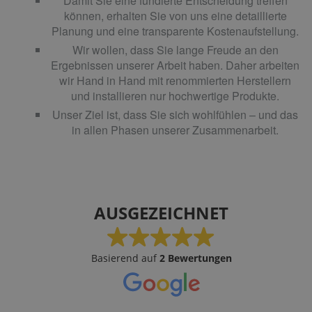
Damit Sie eine fundierte Entscheidung treffen
können, erhalten Sie von uns eine detaillierte
Planung und eine transparente Kostenaufstellung.
Wir wollen, dass Sie lange Freude an den
Ergebnissen unserer Arbeit haben. Daher arbeiten
wir Hand in Hand mit renommierten Herstellern
und installieren nur hochwertige Produkte.
Unser Ziel ist, dass Sie sich wohlfühlen – und das
in allen Phasen unserer Zusammenarbeit.
AUSGEZEICHNET
Basierend auf
2 Bewertungen