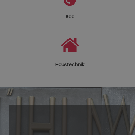
Bad
Haustechnik