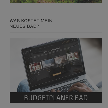
WAS KOSTET MEIN
NEUES BAD?