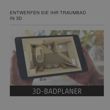
ENTWERFEN SIE IHR TRAUMBAD
IN 3D