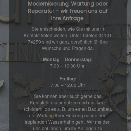
Modernisierung, Wartung oder
Reparatur – wir freuen uns auf
Ihre Anfrage.
Sie entscheiden, wie Sie mit uns in
Kontakt treten wollen. Unter Telefon 04101
74259 sind wir ganz persönlich für Ihre
Wünsche und Fragen da.
Montag – Donnerstag:
7.00 – 16.00 Uhr
Freitag:
7.00 – 12.00 Uhr
Sie können aber auch gerne das
Kontaktformular nutzen und uns kurz
schildern, ob es z. B. um einen Badumbau,
die Wartung Ihrer Heizung oder einen
tropfenden Wasserhahn geht. Wir melden
uns bei Ihnen, um Ihr Anliegen zu