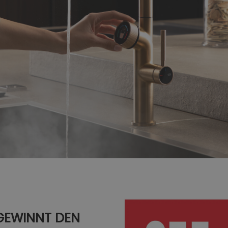
 GEWINNT DEN