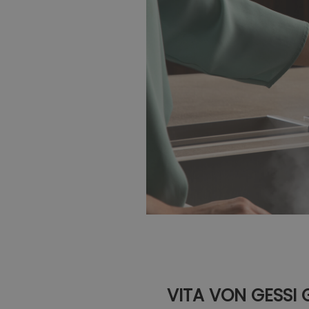
VITA VON GESSI