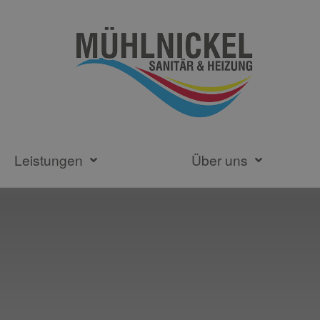
Leistungen
Über uns