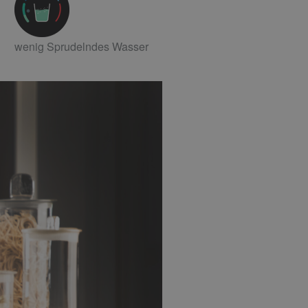
wenig Sprudelndes Wasser