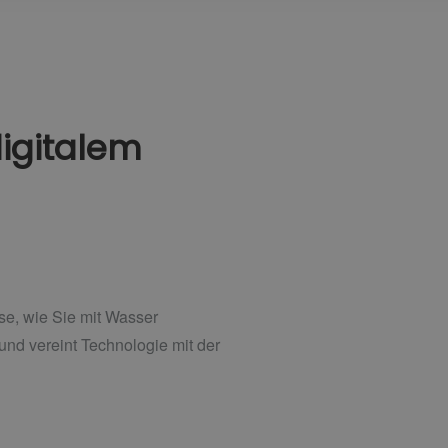
igitalem
se, wie Sie mit Wasser
 und vereint Technologie mit der