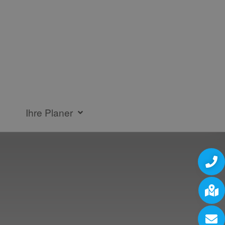
Ihre Planer