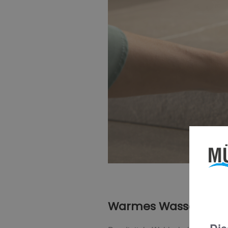
Warmes Wasser