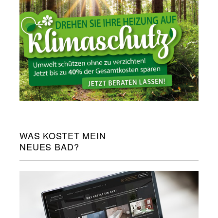
WAS KOSTET MEIN
NEUES BAD?