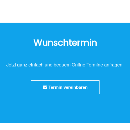
Wunschtermin
Jetzt ganz einfach und bequem Online Termine anfragen!
Termin vereinbaren