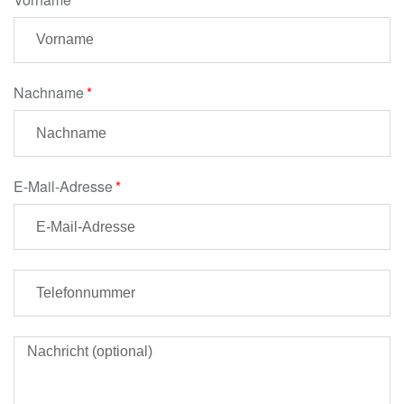
Nachname
E-Mail-Adresse