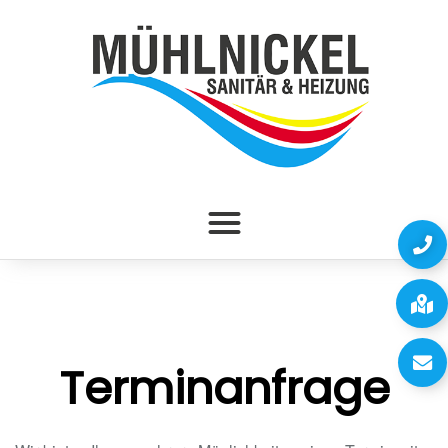
Terminanfrage