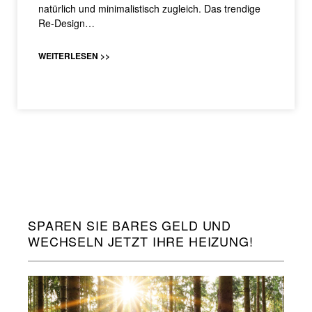
natürlich und minimalistisch zugleich. Das trendige
Re-Design…
WEITERLESEN >>
SPAREN SIE BARES GELD UND
WECHSELN JETZT IHRE HEIZUNG!