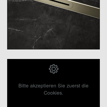
Bitte akzeptieren Sie zuerst die
Cookies.