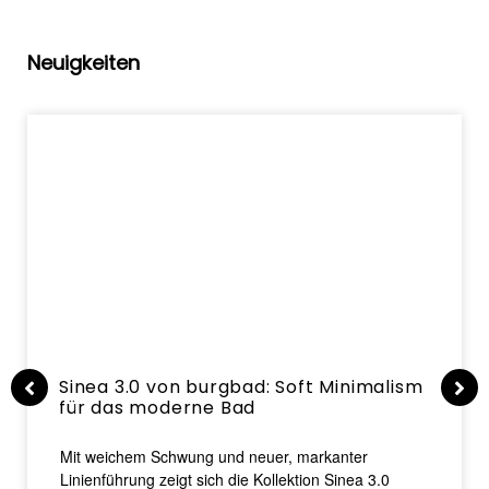
Neuigkeiten
Sinea 3.0 von burgbad: Soft Minimalism
für das moderne Bad
Mit weichem Schwung und neuer, markanter
Linienführung zeigt sich die Kollektion Sinea 3.0