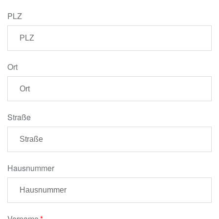
PLZ
Ort
Straße
Hausnummer
Vorname