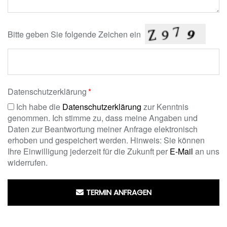
Bitte geben Sie folgende Zeichen ein
Datenschutzerklärung
Ich habe die
Datenschutzerklärung
zur Kenntnis
genommen. Ich stimme zu, dass meine Angaben und
Daten zur Beantwortung meiner Anfrage elektronisch
erhoben und gespeichert werden. Hinweis: Sie können
Ihre Einwilligung jederzeit für die Zukunft per
E-Mail
an uns
widerrufen.
TERMIN ANFRAGEN