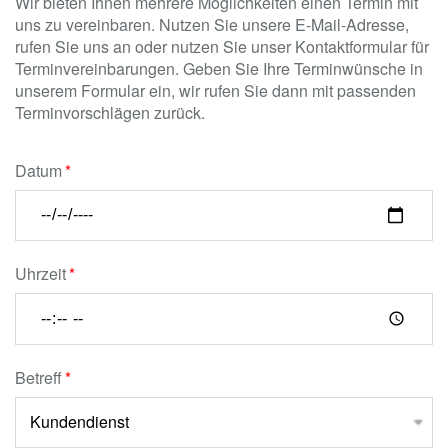
Wir bieten Ihnen mehrere Möglichkeiten einen Termin mit
uns zu vereinbaren. Nutzen Sie unsere E-Mail-Adresse,
rufen Sie uns an oder nutzen Sie unser Kontaktformular für
Terminvereinbarungen. Geben Sie Ihre Terminwünsche in
unserem Formular ein, wir rufen Sie dann mit passenden
Terminvorschlägen zurück.
Datum
Uhrzeit
Betreff