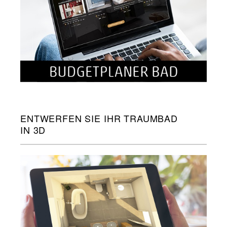
ENTWERFEN SIE IHR TRAUMBAD
IN 3D