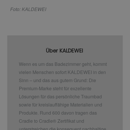
Foto: KALDEWEI
Über KALDEWEI
Wenn es um das Badezimmer geht, kommt
vielen Menschen sofort KALDEWEI in den
Sinn – und das aus gutem Grund: Die
Premium-Marke steht für exzellente
Lösungen für das persönliche Traumbad
sowie für kreislauffähige Materialien und
Produkte. Rund 600 davon tragen das
Cradle to Cradle
®
Zertifikat und
unterstreichen die konsequent nachhaltige