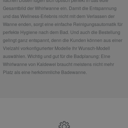
flachen Düsen fügen sich optisch perfekt in das edle
Gesamtbild der Whirlwanne ein. Damit die Entspannung
und das Wellness-Erlebnis nicht mit dem Verlassen der
Wanne enden, sorgt eine einfache Reinigungsautomatik für
perfekte Hygiene nach dem Bad. Und auch die Bestellung
gelingt ganz entspannt, denn die Kunden können aus einer
Vielzahl vorkonfigurierter Modelle ihr Wunsch-Modell
auswählen. Wichtig und gut für die Badplanung: Eine
Whirlwanne von Kaldewei braucht meistens nicht mehr
Platz als eine herkömmliche Badewanne.