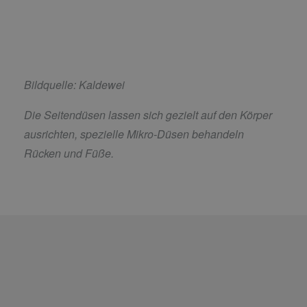
Bildquelle: Kaldewei
Die Seitendüsen lassen sich gezielt auf den Körper
ausrichten, spezielle Mikro-Düsen behandeln
Rücken und Füße.