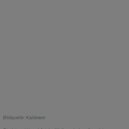
Bildquelle: Kaldewei