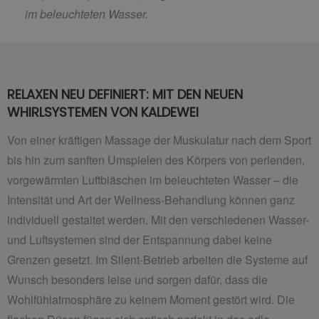
im beleuchteten Wasser.
RELAXEN NEU DEFINIERT: MIT DEN NEUEN
WHIRLSYSTEMEN VON KALDEWEI
Von einer kräftigen Massage der Muskulatur nach dem Sport
bis hin zum sanften Umspielen des Körpers von perlenden,
vorgewärmten Luftbläschen im beleuchteten Wasser – die
Intensität und Art der Wellness-Behandlung können ganz
individuell gestaltet werden. Mit den verschiedenen Wasser-
und Luftsystemen sind der Entspannung dabei keine
Grenzen gesetzt. Im Silent-Betrieb arbeiten die Systeme auf
Wunsch besonders leise und sorgen dafür, dass die
Wohlfühlatmosphäre zu keinem Moment gestört wird. Die