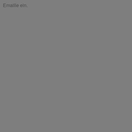
Emaille ein.