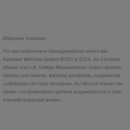
Bildquelle: Kaldewei
Für das vollkommene Massageerlebnis vereint das
Kaldewei Wellness-System BODY & SOUL die Elemente
Wasser und Luft. Kräftige Wasserstrahlen lockern Muskeln,
Sehnen und Gelenke, während sprudelnde, vorgewärmte
Luftbläschen die Haut stimulieren. Auf Wunsch können die
Seiten- und Bodendüsen getrennt ausgewählt und in ihrer
Intensität angepasst werden.