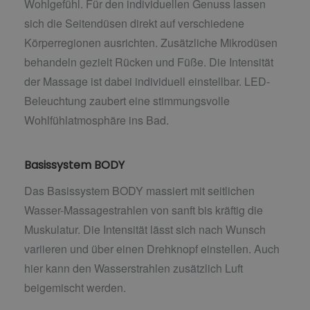
Wohlgefühl. Für den individuellen Genuss lassen
sich die Seitendüsen direkt auf verschiedene
Körperregionen ausrichten. Zusätzliche Mikrodüsen
behandeln gezielt Rücken und Füße. Die Intensität
der Massage ist dabei individuell einstellbar. LED-
Beleuchtung zaubert eine stimmungsvolle
Wohlfühlatmosphäre ins Bad.
Basissystem BODY
Das Basissystem BODY massiert mit seitlichen
Wasser-Massagestrahlen von sanft bis kräftig die
Muskulatur. Die Intensität lässt sich nach Wunsch
variieren und über einen Drehknopf einstellen. Auch
hier kann den Wasserstrahlen zusätzlich Luft
beigemischt werden.