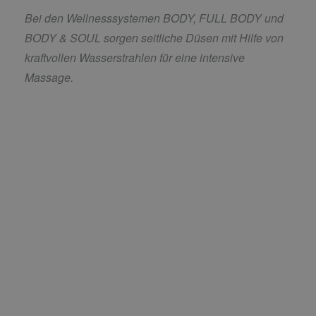
Bei den Wellnesssystemen BODY, FULL BODY und
BODY & SOUL sorgen seitliche Düsen mit Hilfe von
kraftvollen Wasserstrahlen für eine intensive
Massage.