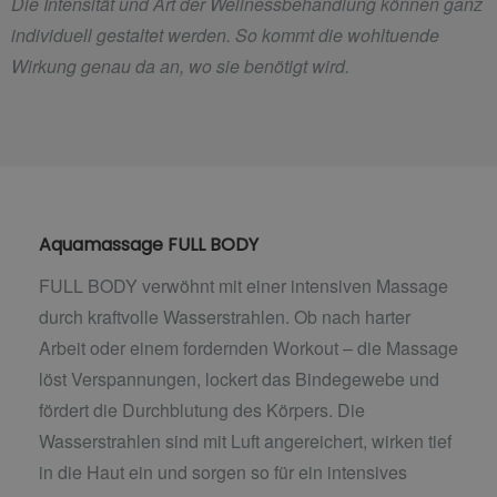
Die Intensität und Art der Wellnessbehandlung können ganz
individuell gestaltet werden. So kommt die wohltuende
Wirkung genau da an, wo sie benötigt wird.
Aquamassage FULL BODY
FULL BODY verwöhnt mit einer intensiven Massage
durch kraftvolle Wasserstrahlen. Ob nach harter
Arbeit oder einem fordernden Workout – die Massage
löst Verspannungen, lockert das Bindegewebe und
fördert die Durchblutung des Körpers. Die
Wasserstrahlen sind mit Luft angereichert, wirken tief
in die Haut ein und sorgen so für ein intensives