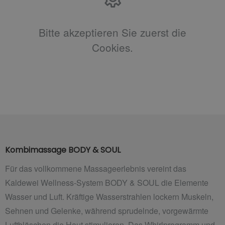
Bitte akzeptieren Sie zuerst die
Cookies.
Kombimassage BODY & SOUL
Für das vollkommene Massageerlebnis vereint das
Kaldewei Wellness-System BODY & SOUL die Elemente
Wasser und Luft. Kräftige Wasserstrahlen lockern Muskeln,
Sehnen und Gelenke, während sprudelnde, vorgewärmte
Luftbläschen die Haut stimulieren. Das Whirlprogramm und