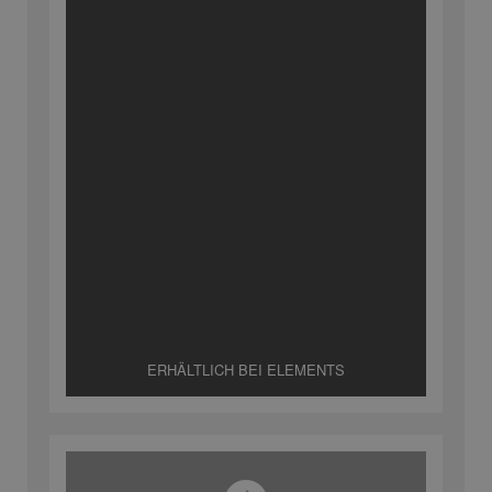
ERHÄLTLICH BEI ELEMENTS