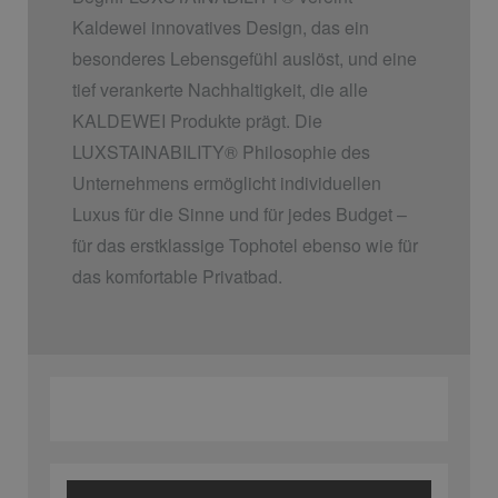
Kaldewei innovatives Design, das ein
besonderes Lebensgefühl auslöst, und eine
tief verankerte Nachhaltigkeit, die alle
KALDEWEI Produkte prägt. Die
LUXSTAINABILITY
®
Philosophie des
Unternehmens ermöglicht individuellen
Luxus für die Sinne und für jedes Budget –
für das erstklassige Tophotel ebenso wie für
das komfortable Privatbad.