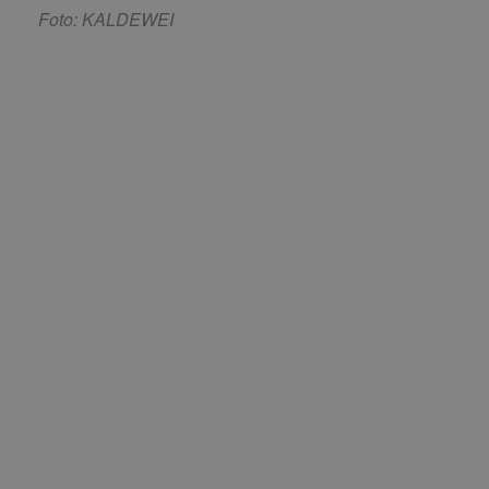
Foto: KALDEWEI