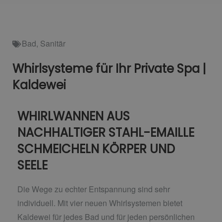
Bad
,
Sanitär
Whirlsysteme für Ihr Private Spa |
Kaldewei
WHIRLWANNEN AUS
NACHHALTIGER STAHL-EMAILLE
SCHMEICHELN KÖRPER UND
SEELE
Die Wege zu echter Entspannung sind sehr
individuell. Mit vier neuen Whirlsystemen bietet
Kaldewei für jedes Bad und für jeden persönlichen