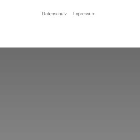
Datenschutz
Impressum