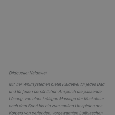
Bildquelle: Kaldewei
Mit vier Whirlsystemen bietet Kaldewei für jedes Bad
und für jeden persönlichen Anspruch die passende
Lösung: von einer kräftigen Massage der Muskulatur
nach dem Sport bis hin zum sanften Umspielen des
Körpers von perlenden, vorgewärmten Luftbläschen