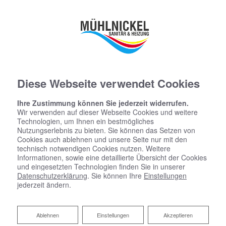
Diese Webseite verwendet Cookies
Ihre Zustimmung können Sie jederzeit widerrufen.
Wir verwenden auf dieser Webseite Cookies und weitere
Technologien, um Ihnen ein bestmögliches
Nutzungserlebnis zu bieten. Sie können das Setzen von
Cookies auch ablehnen und unsere Seite nur mit den
technisch notwendigen Cookies nutzen. Weitere
Informationen, sowie eine detaillierte Übersicht der Cookies
und eingesetzten Technologien finden Sie in unserer
Datenschutzerklärung
. Sie können Ihre
Einstellungen
jederzeit ändern.
Ablehnen
Ablehnen
Einstellungen
Akzeptieren