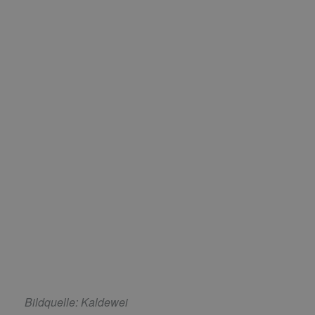
Bildquelle: Kaldewei