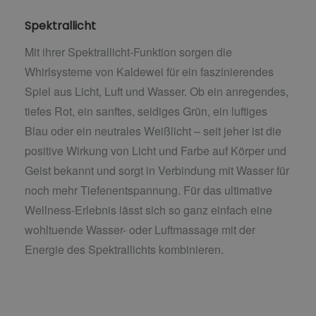
Spektrallicht
Mit ihrer Spektrallicht-Funktion sorgen die
Whirlsysteme von Kaldewei für ein faszinierendes
Spiel aus Licht, Luft und Wasser. Ob ein anregendes,
tiefes Rot, ein sanftes, seidiges Grün, ein luftiges
Blau oder ein neutrales Weißlicht – seit jeher ist die
positive Wirkung von Licht und Farbe auf Körper und
Geist bekannt und sorgt in Verbindung mit Wasser für
noch mehr Tiefenentspannung. Für das ultimative
Wellness-Erlebnis lässt sich so ganz einfach eine
wohltuende Wasser- oder Luftmassage mit der
Energie des Spektrallichts kombinieren.